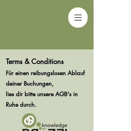
Terms & Conditions
Für einen reibungslosen Ablauf
dei
ner Buchungen,
lies dir bitte unsere AGB's in
Ruhe durch.