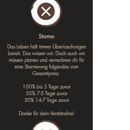
Storno
Das Leben hält immer Überraschungen
bereit. Das wissen wir. Doch auch wir
müssen planen und verrechnen dir für
eine Stornierung folgendes vom
Gesamtpreis:
100% bis 5 Tage zuvor
50% 7-5 Tage zuvor
30% 14-7 Tage zuvor
Danke für dein Verständins!