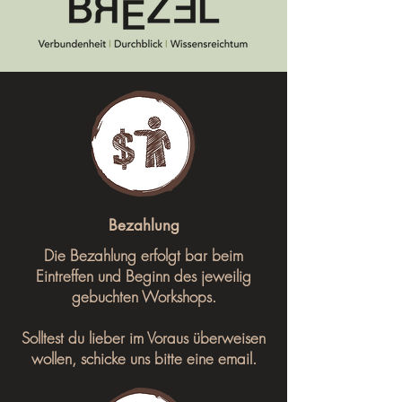
Bezahlung
Die Bezahlung erfolgt bar beim
Eintreffen und Beginn des jeweilig
gebuchten Workshops.
Solltest du lieber im Voraus überweisen
wollen, schicke uns bitte eine email.