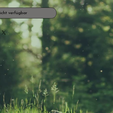
icht verfügbar